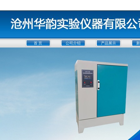
首 页
公司介绍
产品展示
新