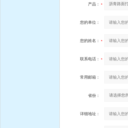
产品：
您的单位：
您的姓名：
联系电话：
常用邮箱：
省份：
详细地址：