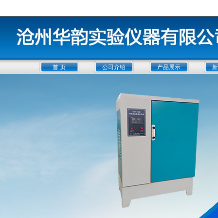
首 页
公司介绍
产品展示
新