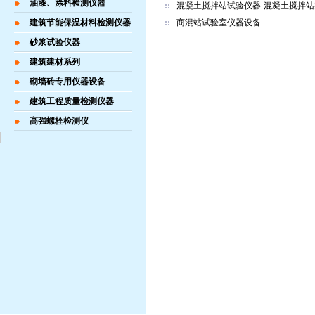
油漆、涂料检测仪器
混凝土搅拌站试验仪器-混凝土搅拌站
建筑节能保温材料检测仪器
商混站试验室仪器设备
砂浆试验仪器
建筑建材系列
砌墙砖专用仪器设备
建筑工程质量检测仪器
高强螺栓检测仪