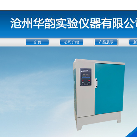
首 页
公司介绍
产品展示
新