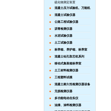
硫化物测定装置
混凝土压力试验机、万能机
混凝土试验仪器
公路工程试验仪器
沥青检测仪器
水泥试验仪器
土工试验仪器
标养箱、养护箱、标养室
混凝土钻孔取芯机系列
移动式集装箱标养室
土工材料检测仪器
工程塑料试模
混凝土耐久性检测仪器设备
无损检测仪器
多功能电动击实仪
油漆、涂料检测仪器