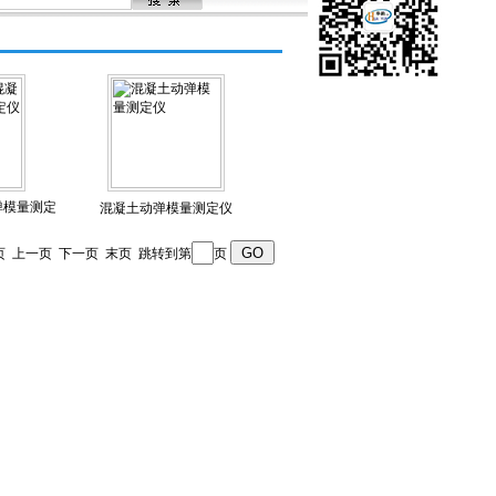
动弹模量测定
混凝土动弹模量测定仪
页 首页 上一页 下一页 末页 跳转到第
页