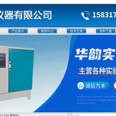
产品展示
新闻中心
技术文章
资料下载
:47:52 AM 星期日