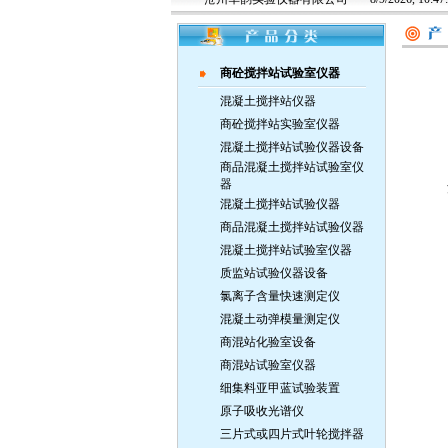
商砼搅拌站试验室仪器
混凝土搅拌站仪器
商砼搅拌站实验室仪器
混凝土搅拌站试验仪器设备
商品混凝土搅拌站试验室仪
器
混凝土搅拌站试验仪器
商品混凝土搅拌站试验仪器
混凝土搅拌站试验室仪器
质监站试验仪器设备
氯离子含量快速测定仪
混凝土动弹模量测定仪
商混站化验室设备
商混站试验室仪器
细集料亚甲蓝试验装置
原子吸收光谱仪
三片式或四片式叶轮搅拌器