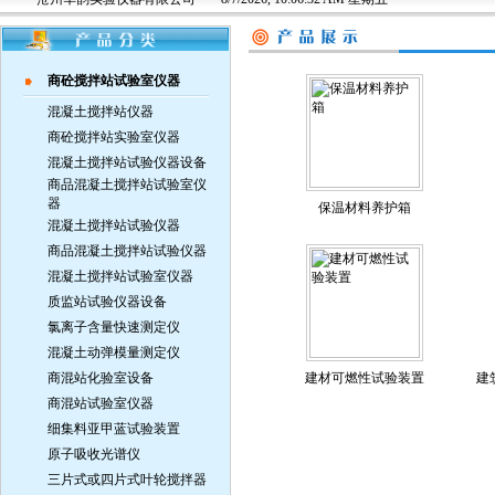
商砼搅拌站试验室仪器
混凝土搅拌站仪器
商砼搅拌站实验室仪器
混凝土搅拌站试验仪器设备
商品混凝土搅拌站试验室仪
器
保温材料养护箱
混凝土搅拌站试验仪器
商品混凝土搅拌站试验仪器
混凝土搅拌站试验室仪器
质监站试验仪器设备
氯离子含量快速测定仪
混凝土动弹模量测定仪
商混站化验室设备
建材可燃性试验装置
建
商混站试验室仪器
细集料亚甲蓝试验装置
原子吸收光谱仪
三片式或四片式叶轮搅拌器