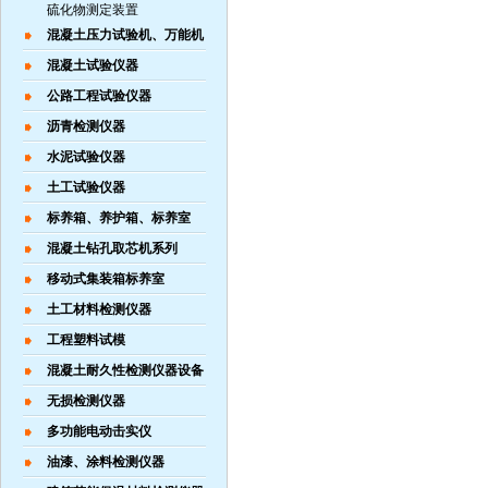
硫化物测定装置
混凝土压力试验机、万能机
混凝土试验仪器
公路工程试验仪器
沥青检测仪器
水泥试验仪器
土工试验仪器
标养箱、养护箱、标养室
混凝土钻孔取芯机系列
移动式集装箱标养室
土工材料检测仪器
工程塑料试模
混凝土耐久性检测仪器设备
无损检测仪器
多功能电动击实仪
油漆、涂料检测仪器