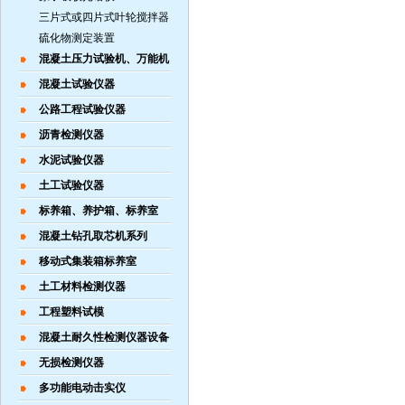
三片式或四片式叶轮搅拌器
硫化物测定装置
混凝土压力试验机、万能机
混凝土试验仪器
公路工程试验仪器
沥青检测仪器
水泥试验仪器
土工试验仪器
标养箱、养护箱、标养室
混凝土钻孔取芯机系列
移动式集装箱标养室
土工材料检测仪器
工程塑料试模
混凝土耐久性检测仪器设备
无损检测仪器
多功能电动击实仪