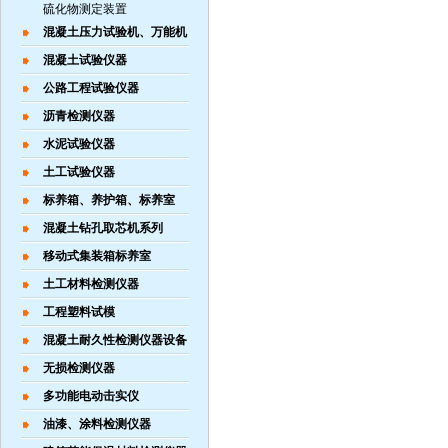
硫化物测定装置
混凝土压力试验机、万能机
混凝土试验仪器
公路工程试验仪器
沥青检测仪器
水泥试验仪器
土工试验仪器
标养箱、养护箱、标养室
混凝土钻孔取芯机系列
移动式集装箱标养室
土工材料检测仪器
工程塑料试模
混凝土耐久性检测仪器设备
无损检测仪器
多功能电动击实仪
油漆、涂料检测仪器