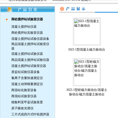
商砼搅拌站试验室仪器
混凝土搅拌站仪器
商砼搅拌站实验室仪器
混凝土搅拌站试验仪器设备
商品混凝土搅拌站试验室仪
器
HZJ-1型混凝土磁力振动台
混凝土搅拌站试验仪器
商品混凝土搅拌站试验仪器
混凝土搅拌站试验室仪器
质监站试验仪器设备
氯离子含量快速测定仪
混凝土动弹模量测定仪
HZJ-1型砼磁力振动台/混凝土
商混站化验室设备
振动台/磁力混凝土振动台
商混站试验室仪器
细集料亚甲蓝试验装置
原子吸收光谱仪
三片式或四片式叶轮搅拌器