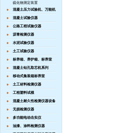
硫化物测定装置
混凝土压力试验机、万能机
混凝土试验仪器
公路工程试验仪器
沥青检测仪器
水泥试验仪器
土工试验仪器
标养箱、养护箱、标养室
混凝土钻孔取芯机系列
移动式集装箱标养室
土工材料检测仪器
工程塑料试模
混凝土耐久性检测仪器设备
无损检测仪器
多功能电动击实仪
油漆、涂料检测仪器