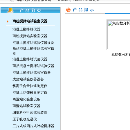
商砼搅拌站试验室仪器
混凝土搅拌站仪器
商砼搅拌站实验室仪器
混凝土搅拌站试验仪器设备
商品混凝土搅拌站试验室仪
器
氧指数分析
混凝土搅拌站试验仪器
商品混凝土搅拌站试验仪器
混凝土搅拌站试验室仪器
质监站试验仪器设备
氯离子含量快速测定仪
混凝土动弹模量测定仪
商混站化验室设备
商混站试验室仪器
细集料亚甲蓝试验装置
原子吸收光谱仪
三片式或四片式叶轮搅拌器