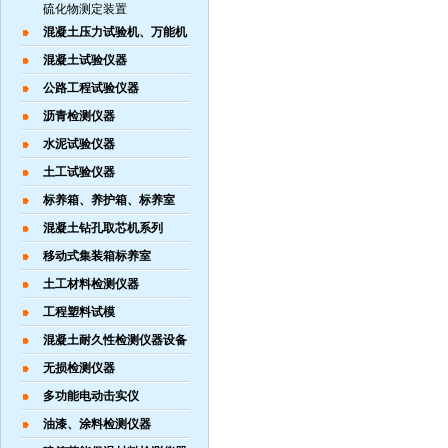
硫化物测定装置
混凝土压力试验机、万能机
混凝土试验仪器
公路工程试验仪器
沥青检测仪器
水泥试验仪器
土工试验仪器
标养箱、养护箱、标养室
混凝土钻孔取芯机系列
移动式集装箱标养室
土工材料检测仪器
工程塑料试模
混凝土耐久性检测仪器设备
无损检测仪器
多功能电动击实仪
油漆、涂料检测仪器