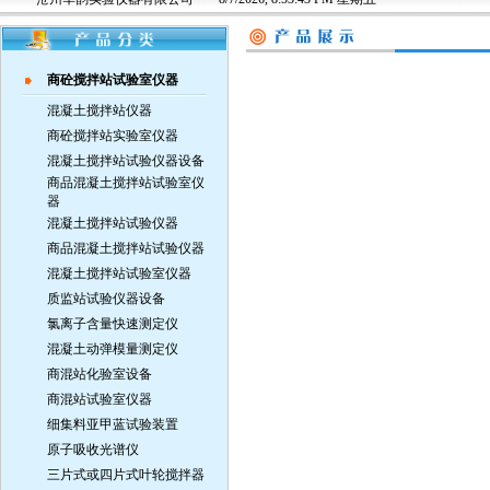
商砼搅拌站试验室仪器
混凝土搅拌站仪器
商砼搅拌站实验室仪器
混凝土搅拌站试验仪器设备
商品混凝土搅拌站试验室仪
器
混凝土搅拌站试验仪器
商品混凝土搅拌站试验仪器
混凝土搅拌站试验室仪器
质监站试验仪器设备
氯离子含量快速测定仪
混凝土动弹模量测定仪
商混站化验室设备
商混站试验室仪器
细集料亚甲蓝试验装置
原子吸收光谱仪
三片式或四片式叶轮搅拌器