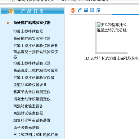
商砼搅拌站试验室仪器
混凝土搅拌站仪器
商砼搅拌站实验室仪器
混凝土搅拌站试验仪器设备
商品混凝土搅拌站试验室仪
器
HZ-20型车托式混凝土钻孔取芯机
混凝土搅拌站试验仪器
商品混凝土搅拌站试验仪器
混凝土搅拌站试验室仪器
质监站试验仪器设备
氯离子含量快速测定仪
混凝土动弹模量测定仪
商混站化验室设备
商混站试验室仪器
细集料亚甲蓝试验装置
原子吸收光谱仪
三片式或四片式叶轮搅拌器