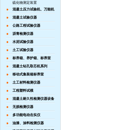
硫化物测定装置
混凝土压力试验机、万能机
混凝土试验仪器
公路工程试验仪器
沥青检测仪器
水泥试验仪器
土工试验仪器
标养箱、养护箱、标养室
混凝土钻孔取芯机系列
移动式集装箱标养室
土工材料检测仪器
工程塑料试模
混凝土耐久性检测仪器设备
无损检测仪器
多功能电动击实仪
油漆、涂料检测仪器