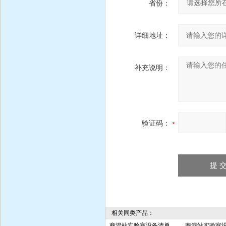
省份：
详细地址：
补充说明：
验证码：
相关同类产品：
商混站实验室设备清单
商混站实验室