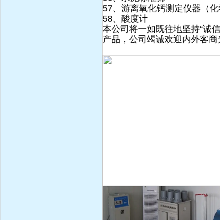
57、游离氧化钙测定仪器（
58、酸度计
本公司将一如既往地坚持“诚
产品，公司竭诚欢迎内外客商