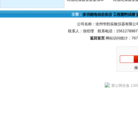
主营：
多功能电动击实仪
,
工程塑料试模
,
公司名称：沧州华韵实验仪器有限公司
联系人：张经理 联系电话：1561278987
返回首页
网站访问统计：767
推
冀公网安备 1309