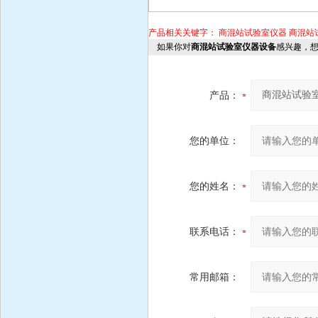
产品相关关键字：
商混站试验室仪器
商混站
如果你对
商混站试验室仪器设备
感兴趣，
产品：
您的单位：
您的姓名：
联系电话：
常用邮箱：