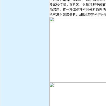
多试验仪器，在拆装、运输过程中或破
动强度。将一种或多种不同分析原理的
括有发射光潜分析、x射线荧光光谱分