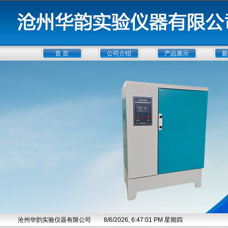
首 页
公司介绍
产品展示
新
沧州华韵实验仪器有限公司
8/6/2026, 6:47:02 PM 星期四