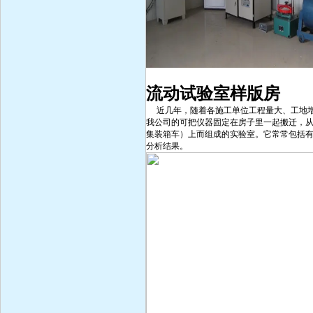
流动试验室样版房
近几年，随着各施工单位工程量大、工地增
我公司的可把仪器固定在房子里一起搬迁，从
集装箱车）上而组成的实验室。它常常包括有
分析结果。