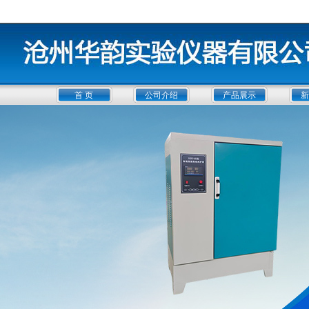
首 页
公司介绍
产品展示
新