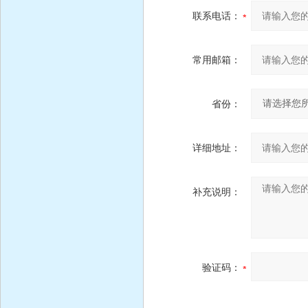
联系电话：
常用邮箱：
省份：
详细地址：
补充说明：
验证码：