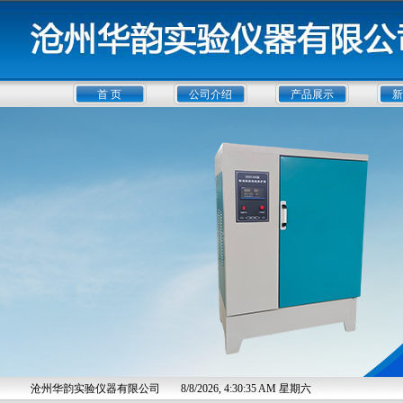
首 页
公司介绍
产品展示
新
沧州华韵实验仪器有限公司
8/8/2026, 4:30:36 AM 星期六