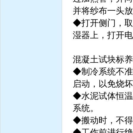
并将纱布一头放
◆打开侧门，取
湿器上，打开电
混凝土试块标养
◆制冷系统不准
启动，以免烧坏
◆水泥试体恒温
系统。
◆搬动时，不得
◆工作前进行绝