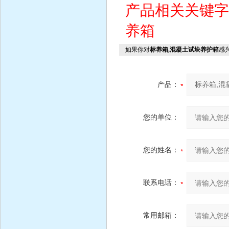
产品相关关键
养箱
如果你对
标养箱,混凝土试块养护箱
感
产品：
您的单位：
您的姓名：
联系电话：
常用邮箱：