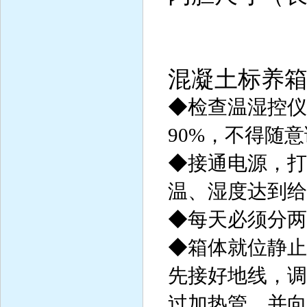
混凝土标养
◆检查温湿控仪给
90%，不得随
◆接通电源，打
温、湿度达到给
◆每天必须分两
◆箱体就位静止
先接好地线，调
过加热管，并向