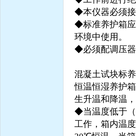
◆本仪器必须接
◆标准养护箱应
环境中使用。
◆必须配调压器
混凝土试块标养
恒温恒湿养护箱
生升温和降温，
◆当温度低于（
工作，箱内温度