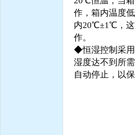
20℃恒温，当
作，箱内温度低
内20℃±1℃
作。
◆恒湿控制采用
湿度达不到所需
自动停止，以保