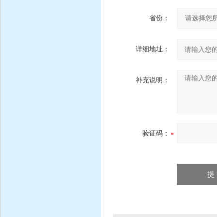
省份：
详细地址：
补充说明：
验证码：