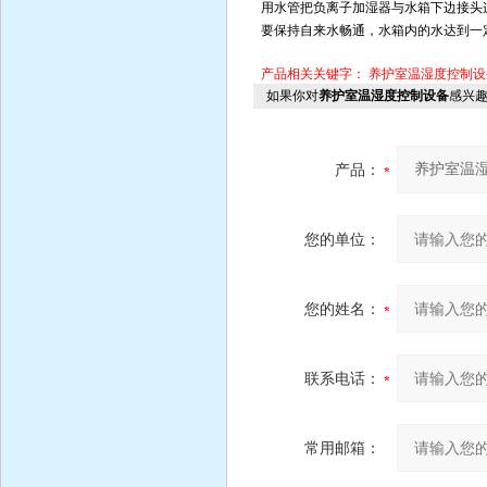
用水管把负离子加湿器与水箱下边接头
要保持自来水畅通，水箱内的水达到一
产品相关关键字：
养护室温湿度控制设
如果你对
养护室温湿度控制设备
感兴
产品：
您的单位：
您的姓名：
联系电话：
常用邮箱：