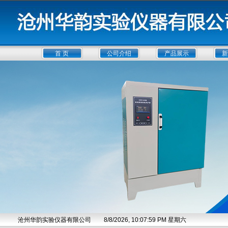
首 页
公司介绍
产品展示
新
沧州华韵实验仪器有限公司
8/8/2026, 10:07:59 PM 星期六