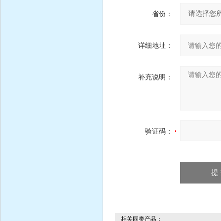
省份：
详细地址：
补充说明：
验证码：
相关同类产品：