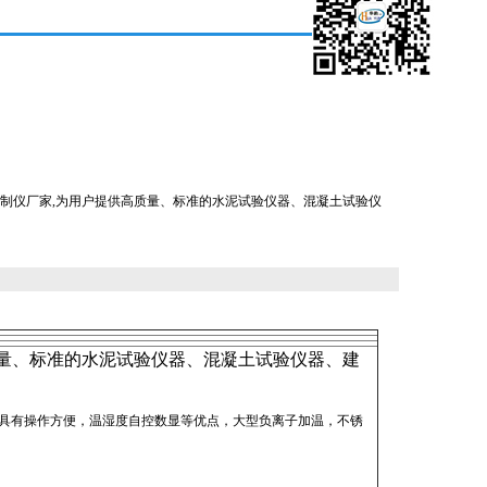
制仪厂家,为用户提供高质量、标准的水泥试验仪器、混凝土试验仪
量、标准的水泥试验仪器、混凝土试验仪器、建
护，具有操作方便，温湿度自控数显等优点，大型负离子加温，不锈