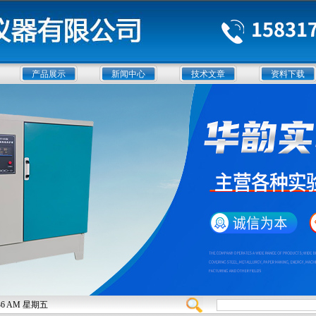
产品展示
新闻中心
技术文章
资料下载
10:37 AM 星期五