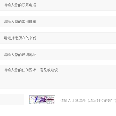
请输入计算结果（填写阿拉伯数字