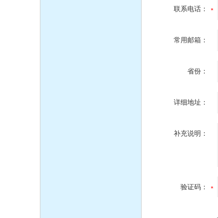
联系电话：
常用邮箱：
省份：
详细地址：
补充说明：
验证码：