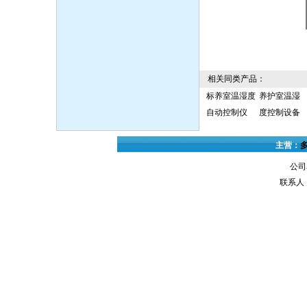
相关同类产品：
标养室温湿度
养护室温湿
自动控制仪
度控制设备
主营：
公司
联系人：