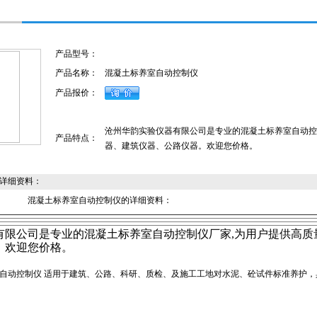
产品型号：
产品名称：
混凝土标养室自动控制仪
产品报价：
沧州华韵实验仪器有限公司是专业的混凝土标养室自动控
产品特点：
器、建筑仪器、公路仪器。欢迎您价格。
详细资料：
混凝土标养室自动控制仪的详细资料：
有限公司是专业的混凝土标养室自动控制仪厂家,为用户提供高质
。欢迎您价格。
养室全自动控制仪 适用于建筑、公路、科研、质检、及施工工地对水泥、砼试件标准养