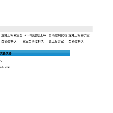
混凝土标养室全
BYS-3型混凝土标
自动控制仪混
混凝土标养护室
自动控制仪
养室自动控制仪
凝土标养室
自动控制仪
试验仪器
250
a17.com