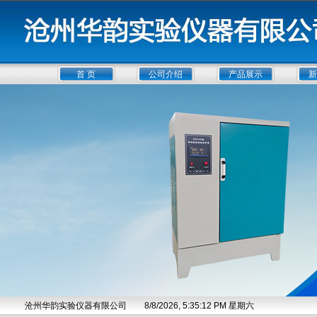
首 页
公司介绍
产品展示
新
沧州华韵实验仪器有限公司
8/8/2026, 5:35:12 PM 星期六