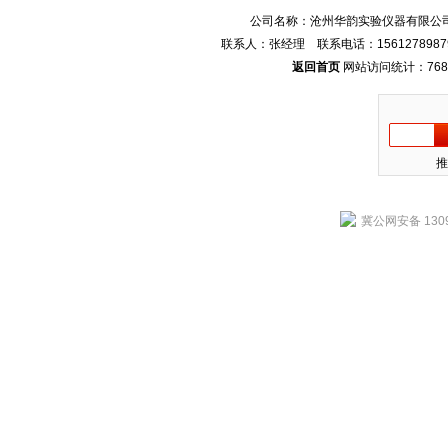
公司名称：沧州华韵实验仪器有限公司
联系人：张经理 联系电话：1561278987
返回首页
网站访问统计：768
推
冀公网安备 1309