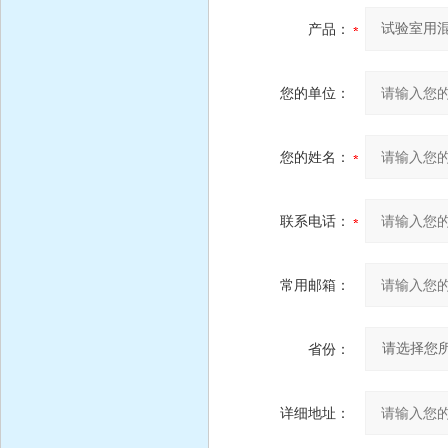
产品：
您的单位：
您的姓名：
联系电话：
常用邮箱：
省份：
详细地址：