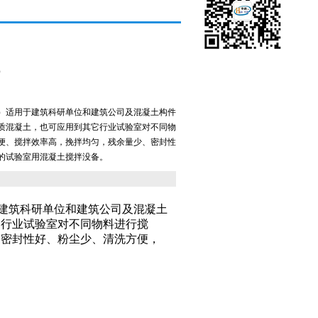
）
）适用于建筑科研单位和建筑公司及混凝土构件
质混凝土，也可应用到其它行业试验室对不同物
便、搅拌效率高，挽拌均匀，残余量少、密封性
的试验室用混凝土搅拌没备。
于建筑科研单位和建筑公司及混凝土
它行业试验室对不同物料进行搅
、密封性好、粉尘少、清洗方便，