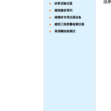
撞
砂浆试验仪器
建筑建材系列
砌墙砖专用仪器设备
建筑工程质量检测仪器
高强螺栓检测仪