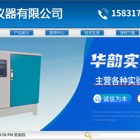
产品展示
新闻中心
技术文章
资料下载
:09:59 PM 星期四