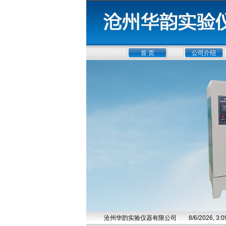
首 页
公司介绍
沧州华韵实验仪器有限公司
8/6/2026, 3