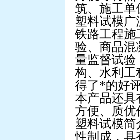
筑、施工单
塑料试模广
铁路工程施
验、商品混
量监督试验
构、水利工
得了*的好
本产品还具
方便、质优
塑料试模简
性制成，具