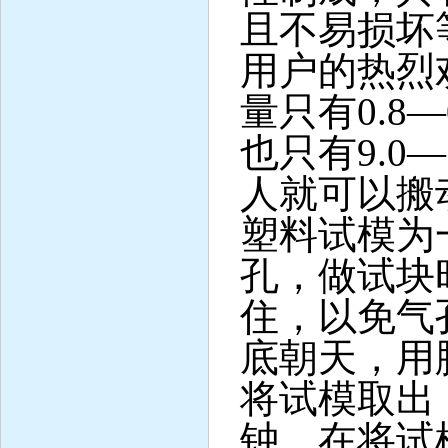
且不易损坏
用户的热烈
量只有0.8
也只有9.0
人就可以搬
塑料试模为
孔，做试块
住，以免气
底朝天，用
将试模取出
钟，在将试