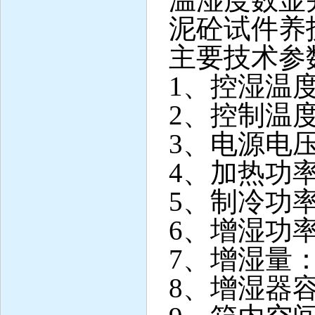
泥砼试件养
主要技术参
1、控湿温度
2、控制温度
3、电源电压：
4、加热功率
5、制冷功率
6、增湿功率
7、增湿量：
8、增湿器容