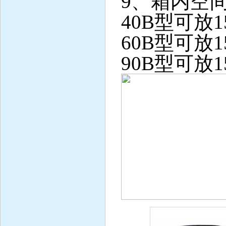
9、箱内空
40B型可放
60B型可放
90B型可放