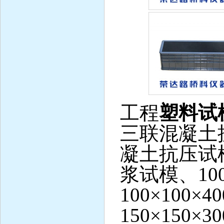
工程
塑料试
三联混凝土抗压
凝土抗压试模、
浆试模、100
100×100
150×150×