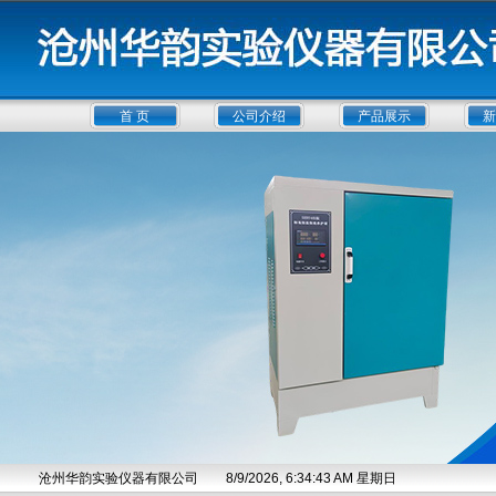
首 页
公司介绍
产品展示
新
沧州华韵实验仪器有限公司
8/9/2026, 6:34:43 AM 星期日