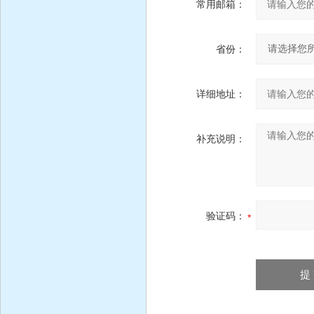
常用邮箱：
省份：
详细地址：
补充说明：
验证码：