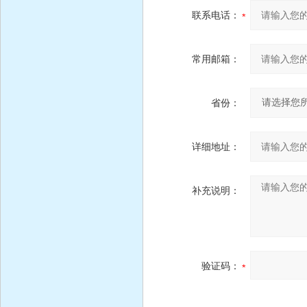
联系电话：
常用邮箱：
省份：
详细地址：
补充说明：
验证码：