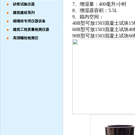
7、增湿量：400毫升/小时
砂浆试验仪器
8、增湿器容积：5.5L
建筑建材系列
9、箱内空间：
砌墙砖专用仪器设备
40B型可放1503混凝土试块15
60B型可放1503混凝土试块40
建筑工程质量检测仪器
90B型可放1503混凝土试块60
高强螺栓检测仪