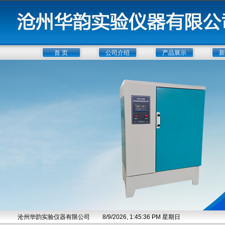
首 页
公司介绍
产品展示
新
沧州华韵实验仪器有限公司
8/9/2026, 1:45:37 PM 星期日