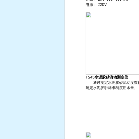
电源： 220V
TS45水泥胶砂流动测定仪
通过测定水泥胶砂流动度数
确定水泥胶砂标准稠度用水量。