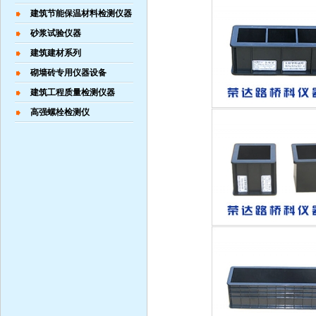
建筑节能保温材料检测仪器
砂浆试验仪器
建筑建材系列
砌墙砖专用仪器设备
建筑工程质量检测仪器
高强螺栓检测仪