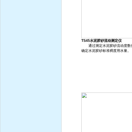
TS45水泥胶砂流动测定仪
通过测定水泥胶砂流动度数
确定水泥胶砂标准稠度用水量。