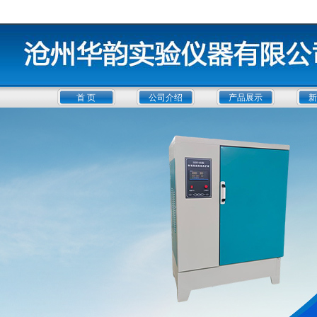
首 页
公司介绍
产品展示
新