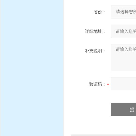
省份：
详细地址：
补充说明：
验证码：