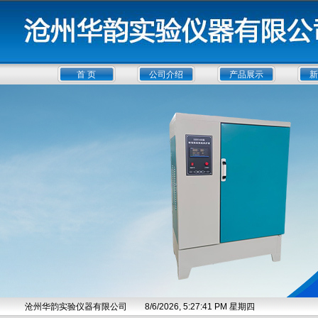
首 页
公司介绍
产品展示
新
沧州华韵实验仪器有限公司
8/6/2026, 5:27:42 PM 星期四