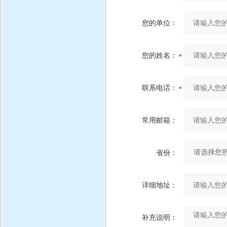
您的单位：
您的姓名：
联系电话：
常用邮箱：
省份：
详细地址：
补充说明：