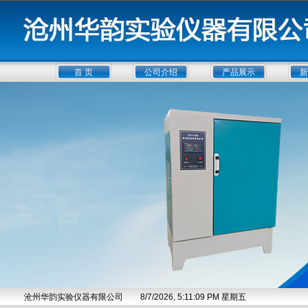
首 页
公司介绍
产品展示
新
沧州华韵实验仪器有限公司
8/7/2026, 5:11:10 PM 星期五