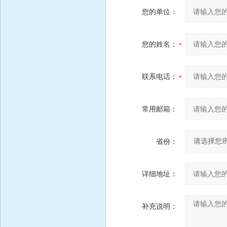
您的单位：
您的姓名：
联系电话：
常用邮箱：
省份：
详细地址：
补充说明：