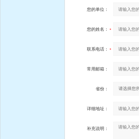
您的单位：
您的姓名：
联系电话：
常用邮箱：
省份：
详细地址：
补充说明：