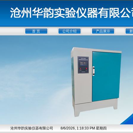
首 页
公司介绍
产品展示
新
沧州华韵实验仪器有限公司
8/6/2026, 1:18:35 PM 星期四