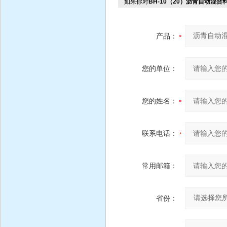
如果你对
BH-10（20）沥青自动混
产品：
您的单位：
您的姓名：
联系电话：
常用邮箱：
省份：