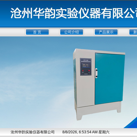
首 页
公司介绍
产品展示
新
沧州华韵实验仪器有限公司
8/8/2026, 6:53:55 AM 星期六