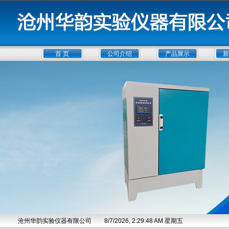
首 页
公司介绍
产品展示
新
沧州华韵实验仪器有限公司
8/7/2026, 2:29:48 AM 星期五