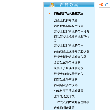
商砼搅拌站试验室仪器
混凝土搅拌站仪器
商砼搅拌站实验室仪器
混凝土搅拌站试验仪器设备
商品混凝土搅拌站试验室仪
器
混凝土搅拌站试验仪器
商品混凝土搅拌站试验仪器
混凝土搅拌站试验室仪器
质监站试验仪器设备
氯离子含量快速测定仪
混凝土动弹模量测定仪
商混站化验室设备
商混站试验室仪器
细集料亚甲蓝试验装置
原子吸收光谱仪
三片式或四片式叶轮搅拌器
硫化物测定装置