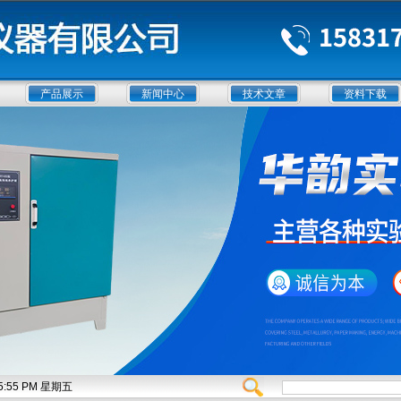
产品展示
新闻中心
技术文章
资料下载
:45:56 PM 星期五