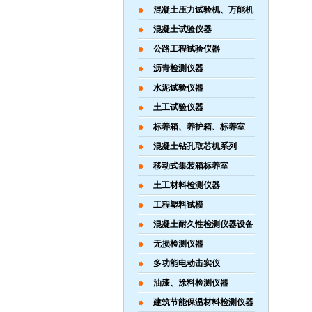
混凝土压力试验机、万能机
混凝土试验仪器
公路工程试验仪器
沥青检测仪器
水泥试验仪器
土工试验仪器
标养箱、养护箱、标养室
混凝土钻孔取芯机系列
移动式集装箱标养室
土工材料检测仪器
工程塑料试模
混凝土耐久性检测仪器设备
无损检测仪器
多功能电动击实仪
油漆、涂料检测仪器
建筑节能保温材料检测仪器