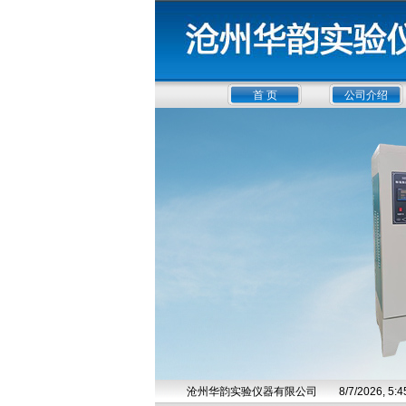
首 页
公司介绍
沧州华韵实验仪器有限公司
8/7/2026, 5