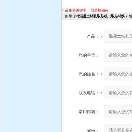
产品相关关键字：
取芯机钻头
如果你对
混凝土钻孔取芯机（取芯钻头）
产品：
您的单位：
您的姓名：
联系电话：
常用邮箱：
省份：