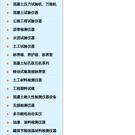
混凝土压力试验机、万能机
混凝土试验仪器
公路工程试验仪器
沥青检测仪器
水泥试验仪器
土工试验仪器
标养箱、养护箱、标养室
混凝土钻孔取芯机系列
移动式集装箱标养室
土工材料检测仪器
工程塑料试模
混凝土耐久性检测仪器设备
无损检测仪器
多功能电动击实仪
油漆、涂料检测仪器
建筑节能保温材料检测仪器