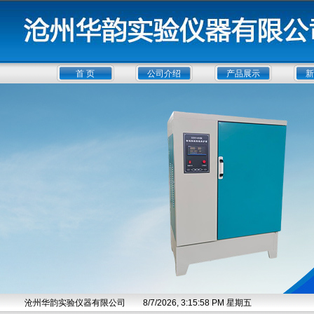
首 页
公司介绍
产品展示
新
沧州华韵实验仪器有限公司
8/7/2026, 3:15:59 PM 星期五