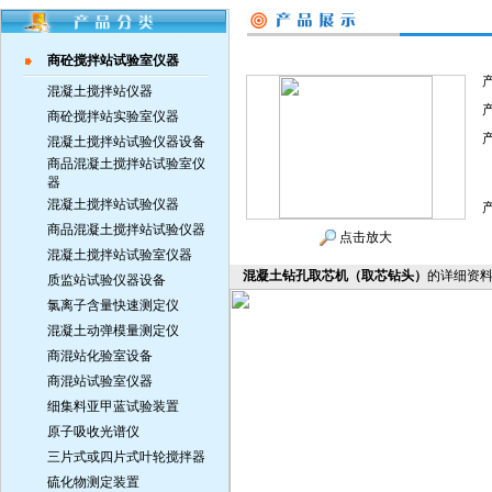
商砼搅拌站试验室仪器
混凝土搅拌站仪器
商砼搅拌站实验室仪器
混凝土搅拌站试验仪器设备
商品混凝土搅拌站试验室仪
器
混凝土搅拌站试验仪器
商品混凝土搅拌站试验仪器
点击放大
混凝土搅拌站试验室仪器
混凝土钻孔取芯机（取芯钻头）
的详细资
质监站试验仪器设备
氯离子含量快速测定仪
混凝土动弹模量测定仪
商混站化验室设备
商混站试验室仪器
细集料亚甲蓝试验装置
原子吸收光谱仪
三片式或四片式叶轮搅拌器
硫化物测定装置