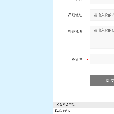
详细地址：
补充说明：
验证码：
相关同类产品：
取芯机钻头