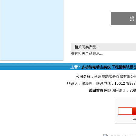
相关同类产品：
没有相关产品信息...
主营：
多功能电动击实仪
,
工程塑料试模
,
公司名称：沧州华韵实验仪器有限公司
联系人：张经理 联系电话：1561278987
返回首页
网站访问统计：768
推