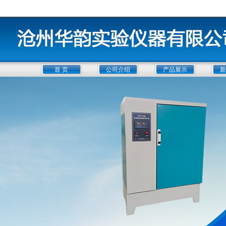
首 页
公司介绍
产品展示
新