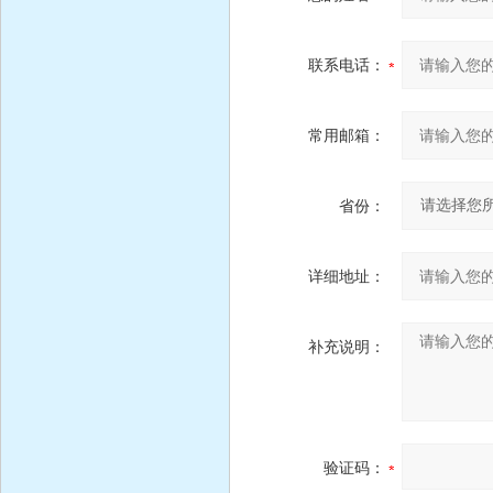
联系电话：
常用邮箱：
省份：
详细地址：
补充说明：
验证码：