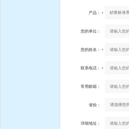
产品：
您的单位：
您的姓名：
联系电话：
常用邮箱：
省份：
详细地址：