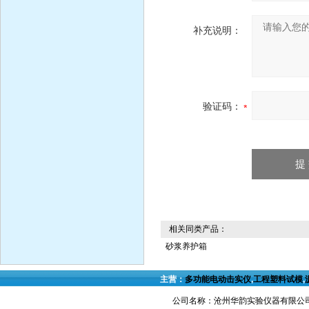
补充说明：
验证码：
相关同类产品：
砂浆养护箱
主营：
多功能电动击实仪
,
工程塑料试模
,
公司名称：沧州华韵实验仪器有限公司