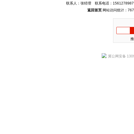
联系人：张经理 联系电话：1561278987
返回首页
网站访问统计：767
推
冀公网安备 1309