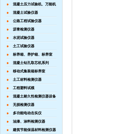
混凝土压力试验机、万能机
混凝土试验仪器
公路工程试验仪器
沥青检测仪器
水泥试验仪器
土工试验仪器
标养箱、养护箱、标养室
混凝土钻孔取芯机系列
移动式集装箱标养室
土工材料检测仪器
工程塑料试模
混凝土耐久性检测仪器设备
无损检测仪器
多功能电动击实仪
油漆、涂料检测仪器
建筑节能保温材料检测仪器