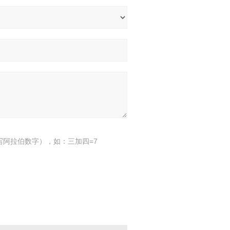
写阿拉伯数字），如：三加四=7