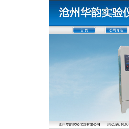
首 页
公司介绍
沧州华韵实验仪器有限公司
8/8/2026, 10