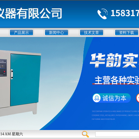
产品展示
新闻中心
技术文章
资料下载
:00:14 AM 星期六