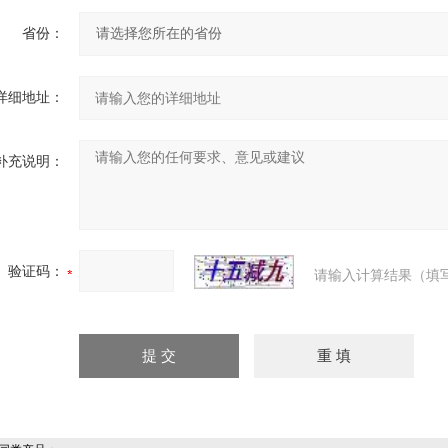
省份：
详细地址：
补充说明：
验证码：
请输入计算结果（填