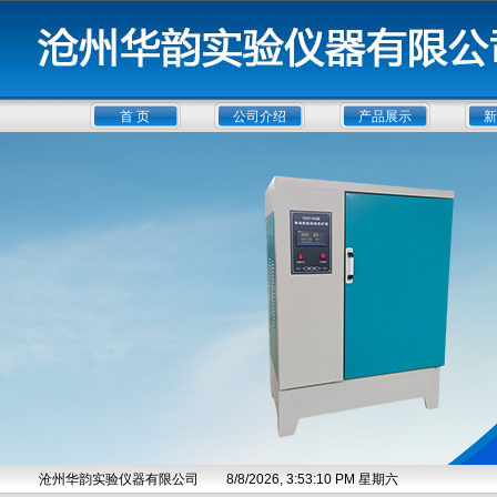
首 页
公司介绍
产品展示
新
沧州华韵实验仪器有限公司
8/8/2026, 3:53:11 PM 星期六