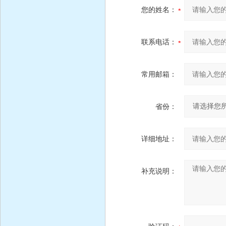
您的姓名：
联系电话：
常用邮箱：
省份：
详细地址：
补充说明：