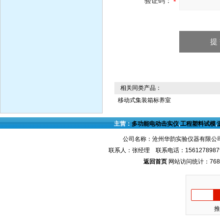
验证码：
相关同类产品：
移动式集装箱标养室
主营：
多功能电动击实仪
,
工程塑料试模
,
公司名称：沧州华韵实验仪器有限公司
联系人：张经理 联系电话：1561278987
返回首页
网站访问统计：768
推