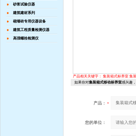
砂浆试验仪器
建筑建材系列
砌墙砖专用仪器设备
建筑工程质量检测仪器
高强螺栓检测仪
产品相关关键字：
集装箱式标养室
集
如果你对
集装箱式移动标养室
感兴趣
产品：
您的单位：