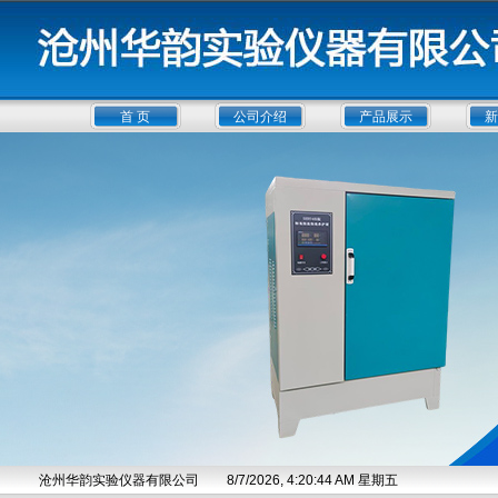
首 页
公司介绍
产品展示
新
沧州华韵实验仪器有限公司
8/7/2026, 4:20:45 AM 星期五