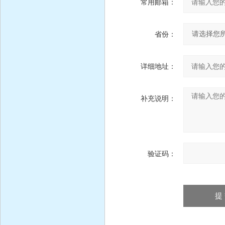
常用邮箱：
省份：
详细地址：
补充说明：
验证码：