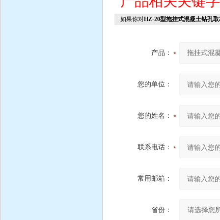
产品相关关键
如果你对
HZ-20型拖挂式混凝土钻孔
产品：
您的单位：
您的姓名：
联系电话：
常用邮箱：
省份：