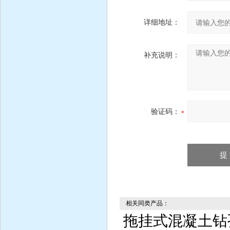
详细地址：
补充说明：
验证码：
相关同类产品：
拖挂式混凝土钻