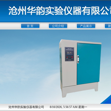
首 页
公司介绍
产品展示
新
沧州华韵实验仪器有限公司
8/10/2026, 5:56:58 AM 星期一