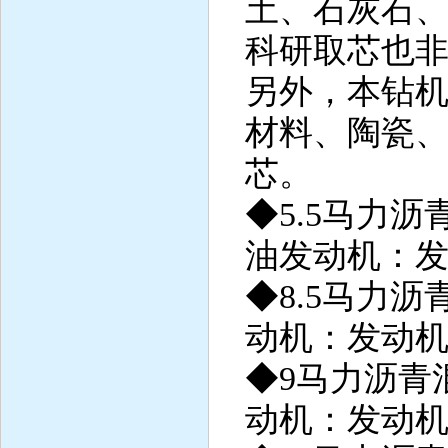
土、石灰石
科研取芯也
另外，本钻
材料、陶瓷
芯。
◆5.5马力
油发动机：发
◆8.5马力
动机：发动机
◆9马力沥青
动机：发动机