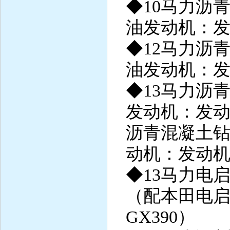
◆10马力沥
油发动机：发
◆12马力沥
油发动机：发
◆13马力沥
发动机：发动
沥青混凝土
动机：发动机
◆13马力电
（配本田电
GX390）