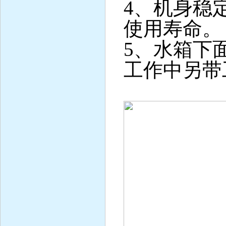
4、机身稳
使用寿命
5、水箱下
工作中另带