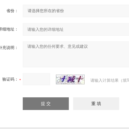
省份：
详细地址：
补充说明：
验证码：
请输入计算结果（填