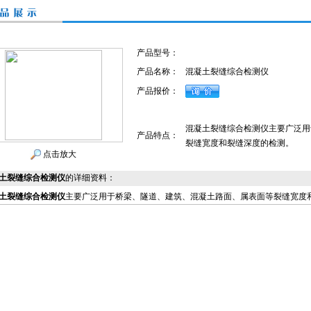
产品型号：
产品名称：
混凝土裂缝综合检测仪
产品报价：
混凝土裂缝综合检测仪主要广泛用
产品特点：
裂缝宽度和裂缝深度的检测。
点击放大
土裂缝综合检测仪
的详细资料：
土裂缝综合检测仪
主要广泛用于桥梁、隧道、建筑、混凝土路面、属表面等裂缝宽度