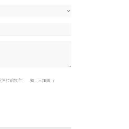
写阿拉伯数字），如：三加四=7