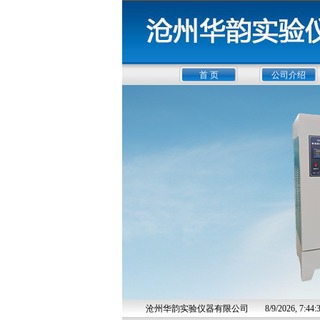
首 页
公司介绍
沧州华韵实验仪器有限公司
8/9/2026, 7: