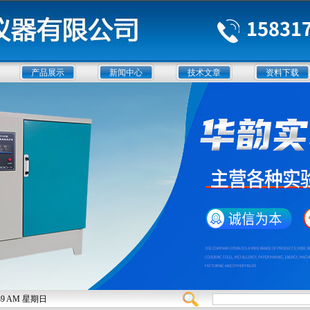
产品展示
新闻中心
技术文章
资料下载
44:39 AM 星期日