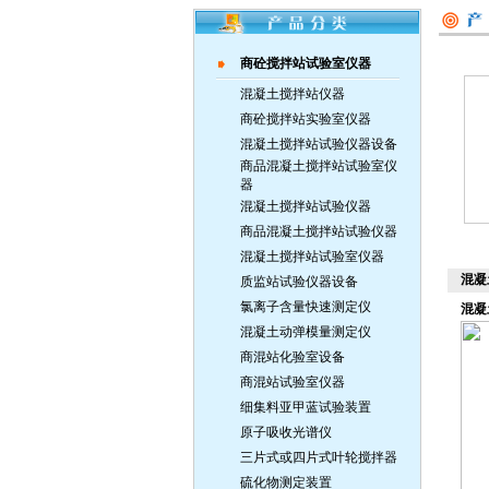
商砼搅拌站试验室仪器
混凝土搅拌站仪器
商砼搅拌站实验室仪器
混凝土搅拌站试验仪器设备
商品混凝土搅拌站试验室仪
器
混凝土搅拌站试验仪器
商品混凝土搅拌站试验仪器
混凝土搅拌站试验室仪器
混凝
质监站试验仪器设备
氯离子含量快速测定仪
混凝
混凝土动弹模量测定仪
商混站化验室设备
商混站试验室仪器
细集料亚甲蓝试验装置
原子吸收光谱仪
三片式或四片式叶轮搅拌器
硫化物测定装置