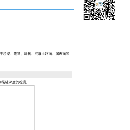
于桥梁、隧道、建筑、混凝土路面、属表面等
和裂缝深度的检测。