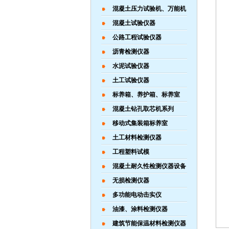
混凝土压力试验机、万能机
混凝土试验仪器
公路工程试验仪器
沥青检测仪器
水泥试验仪器
土工试验仪器
标养箱、养护箱、标养室
混凝土钻孔取芯机系列
移动式集装箱标养室
土工材料检测仪器
工程塑料试模
混凝土耐久性检测仪器设备
无损检测仪器
多功能电动击实仪
油漆、涂料检测仪器
建筑节能保温材料检测仪器