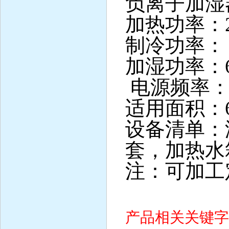
负离子加湿
加热功率：
制冷功率：＜
加湿功率：6
电源频率：5
适用面积：6
设备清单：
套，加热水
注：可加工
产品相关关键