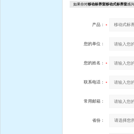
如果你对
移动标养室移动式标养室
感
产品：
您的单位：
您的姓名：
联系电话：
常用邮箱：
省份：