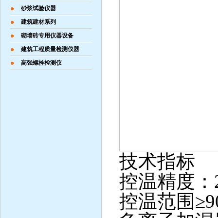
砂浆试验仪器
建筑建材系列
砌墙砖专用仪器设备
建筑工程质量检测仪器
高强螺栓检测仪
技术指标
控温精度：2
控温范围≥9