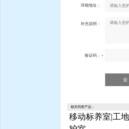
详细地址：
补充说明：
验证码：
相关同类产品：
移动标养室|工