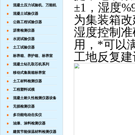
±1，湿度
混凝土压力试验机、万能机
混凝土试验仪器
为集装箱改
公路工程试验仪器
湿度控制准
沥青检测仪器
水泥试验仪器
用，*可以
土工试验仪器
工地反复建
标养箱、养护箱、标养室
混凝土钻孔取芯机系列
移动式集装箱标养室
土工材料检测仪器
工程塑料试模
混凝土耐久性检测仪器设备
无损检测仪器
多功能电动击实仪
油漆、涂料检测仪器
建筑节能保温材料检测仪器