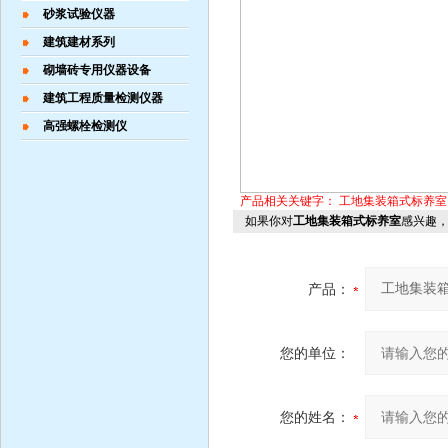
砂浆试验仪器
建筑建材系列
砌墙砖专用仪器设备
建筑工程质量检测仪器
高强螺栓检测仪
产品相关关键字：
工地集装箱式标养室
如果你对
工地集装箱式标养室
感兴趣
产品：
您的单位：
您的姓名：