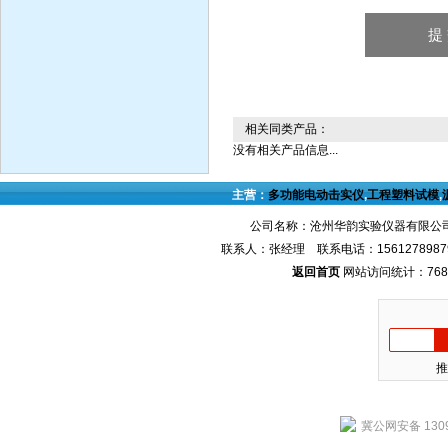
相关同类产品：
没有相关产品信息...
主营：
多功能电动击实仪
,
工程塑料试模
,
公司名称：沧州华韵实验仪器有限公司
联系人：张经理 联系电话：1561278987
返回首页
网站访问统计：768
推
冀公网安备 1309