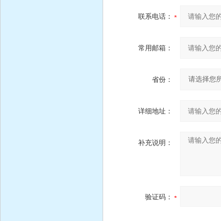
联系电话：
常用邮箱：
省份：
详细地址：
补充说明：
验证码：