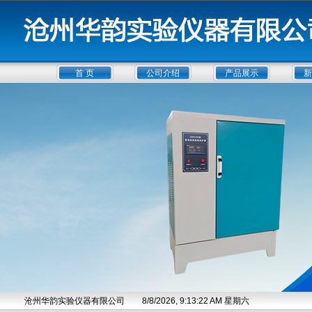
首 页
公司介绍
产品展示
新
沧州华韵实验仪器有限公司
8/8/2026, 9:13:22 AM 星期六