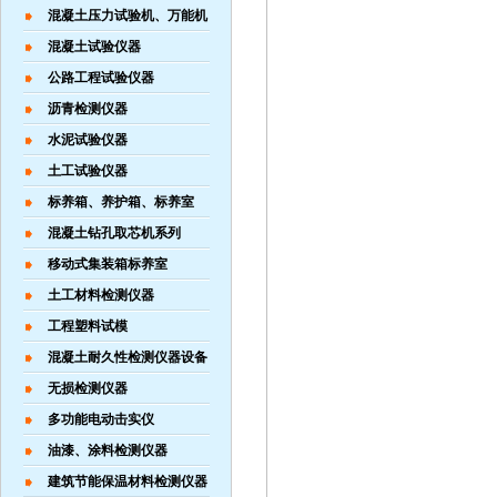
混凝土压力试验机、万能机
混凝土试验仪器
公路工程试验仪器
沥青检测仪器
水泥试验仪器
土工试验仪器
标养箱、养护箱、标养室
混凝土钻孔取芯机系列
移动式集装箱标养室
土工材料检测仪器
工程塑料试模
混凝土耐久性检测仪器设备
无损检测仪器
多功能电动击实仪
油漆、涂料检测仪器
建筑节能保温材料检测仪器