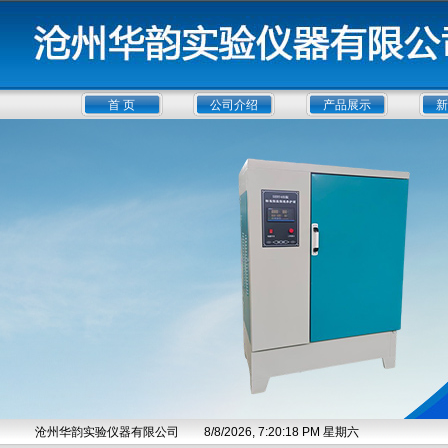
首 页
公司介绍
产品展示
新
沧州华韵实验仪器有限公司
8/8/2026, 7:20:19 PM 星期六