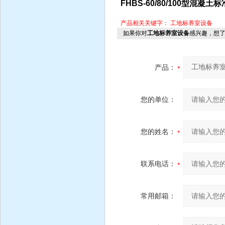
FHBS-60/80/100型
产品相关关键字：
工地标养室设备
如果你对
工地标养室设备
感兴趣，想
产品：
您的单位：
您的姓名：
联系电话：
常用邮箱：