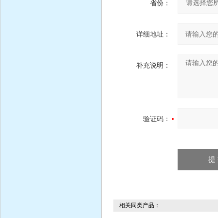
省份：
详细地址：
补充说明：
验证码：
相关同类产品：