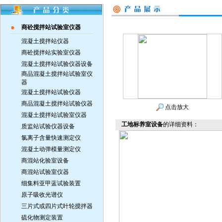
商砼搅拌站试验室仪器
混凝土搅拌站仪器
商砼搅拌站实验室仪器
混凝土搅拌站试验仪器设备
商品混凝土搅拌站试验室仪
器
混凝土搅拌站试验仪器
商品混凝土搅拌站试验仪器
点击放大
混凝土搅拌站试验室仪器
工地标养室设备
的详细资料：
质监站试验仪器设备
氯离子含量快速测定仪
混凝土动弹模量测定仪
商混站化验室设备
商混站试验室仪器
细集料亚甲蓝试验装置
原子吸收光谱仪
三片式或四片式叶轮搅拌器
硫化物测定装置