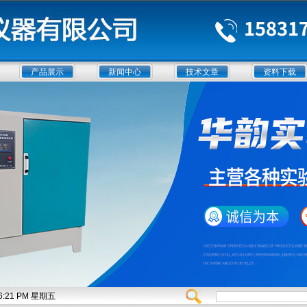
产品展示
新闻中心
技术文章
资料下载
:56:22 PM 星期五