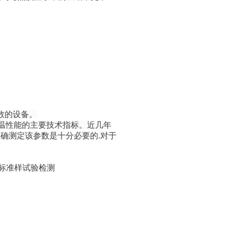
系数的设备。
温性能的主要技术指标。近几年
确测定该参数是十分必要的.对于
好标准样试验检测