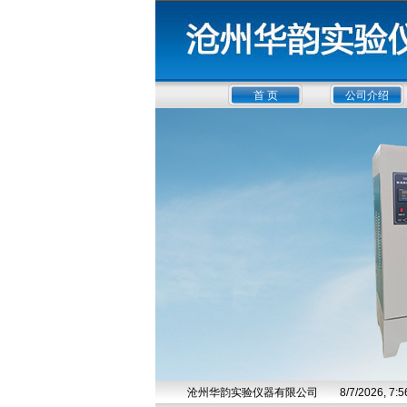
首 页
公司介绍
沧州华韵实验仪器有限公司
8/7/2026, 7