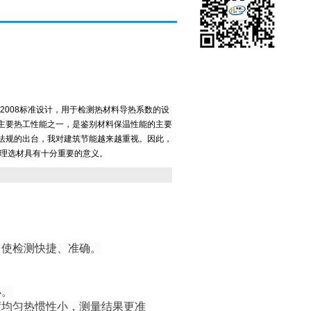
4-2008标准设计，用于检测热材料导热系数的设
主要热工性能之一，是鉴别材料保温性能的主要
法规的出台，我对建筑节能越来越重视。因此，
合理选材具有十分重要的意义。
，使检测快捷、准确。
小。
度均匀热惯性小，测量结果更准