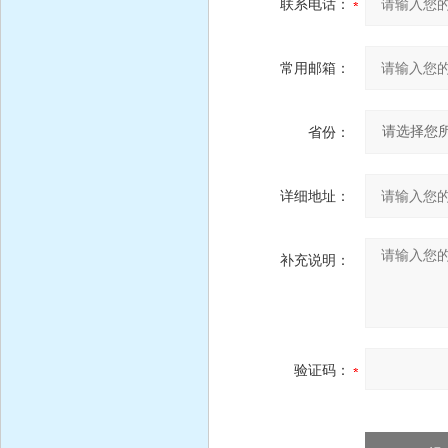
联系电话：
常用邮箱：
省份：
详细地址：
补充说明：
验证码：