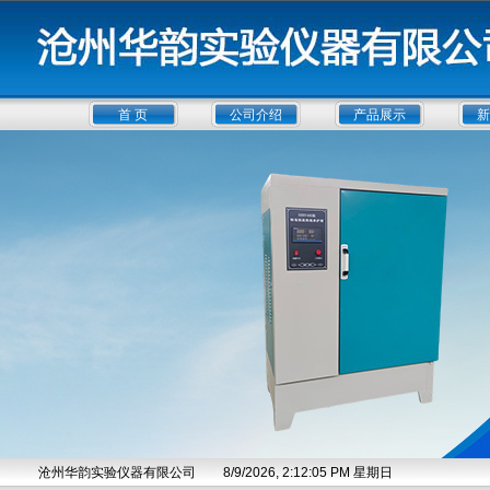
首 页
公司介绍
产品展示
新
沧州华韵实验仪器有限公司
8/9/2026, 2:12:05 PM 星期日