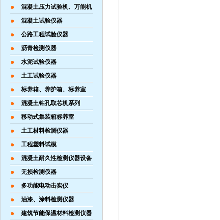
混凝土压力试验机、万能机
混凝土试验仪器
公路工程试验仪器
沥青检测仪器
水泥试验仪器
土工试验仪器
标养箱、养护箱、标养室
混凝土钻孔取芯机系列
移动式集装箱标养室
土工材料检测仪器
工程塑料试模
混凝土耐久性检测仪器设备
无损检测仪器
多功能电动击实仪
油漆、涂料检测仪器
建筑节能保温材料检测仪器