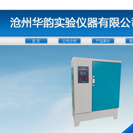
首 页
公司介绍
产品展示
新