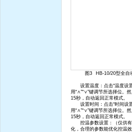
图3 HB-10/20型全自
设置温度：点击“温度设置
用“∧”“∨”键调节所选择位
15秒，自动返回正常模式。
设置时间：点击“时间设置
用“∧”“∨”键调节所选择位
15秒，自动返回正常模式。
控温参数设置：（仅供有经
化，合理的参数能优化控温效