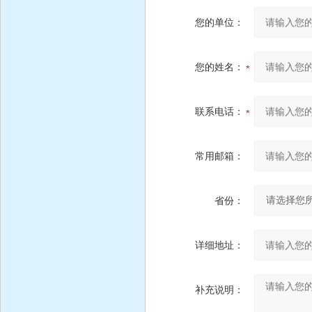
您的单位：
您的姓名：
联系电话：
常用邮箱：
省份：
详细地址：
补充说明：