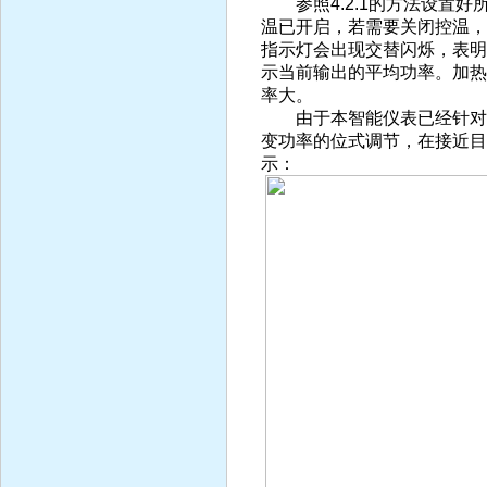
参照4.2.1的方法设置好所
温已开启，若需要关闭控温，
指示灯会出现交替闪烁，表明
示当前输出的平均功率。加热
率大。
由于本智能仪表已经针对拌
变功率的位式调节，在接近目
示：