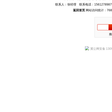
联系人：张经理 联系电话：1561278987
返回首页
网站访问统计：768
推
冀公网安备 1309