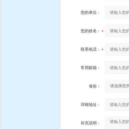
您的单位：
您的姓名：
联系电话：
常用邮箱：
省份：
详细地址：
补充说明：