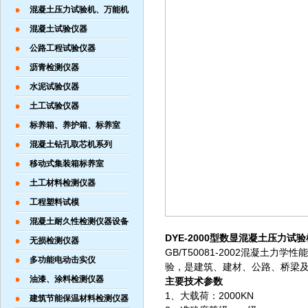
混凝土压力试验机、万能机
混凝土试验仪器
公路工程试验仪器
沥青检测仪器
水泥试验仪器
土工试验仪器
标养箱、养护箱、标养室
混凝土钻孔取芯机系列
移动式集装箱标养室
土工材料检测仪器
工程塑料试模
混凝土耐久性检测仪器设备
DYE-2000型数显混凝土压力试
无损检测仪器
GB/T50081-2002混凝
多功能电动击实仪
验，是建筑、建材、公路、桥梁及
油漆、涂料检测仪器
主要技术参数
1、大载荷：2000KN
建筑节能保温材料检测仪器