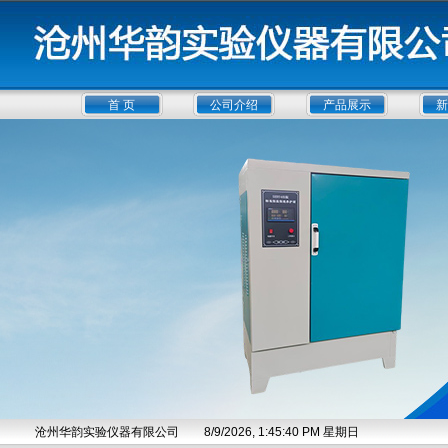
首 页
公司介绍
产品展示
新
沧州华韵实验仪器有限公司
8/9/2026, 1:45:41 PM 星期日