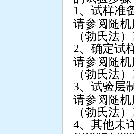
1
、试样准
请参阅随机
（勃氏法）
2
、确定试
请参阅随机
（勃氏法）
3
、试验层
请参阅随机
（勃氏法）
4
、其他未