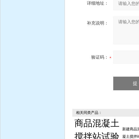
详细地址：
补充说明：
验证码：
相关同类产品：
商品混凝土
新建商品
搅拌站试验
凝土搅拌