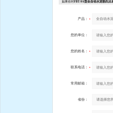
如果你对
FBT-9A型全自动水泥勃氏
产品：
您的单位：
您的姓名：
联系电话：
常用邮箱：
省份：