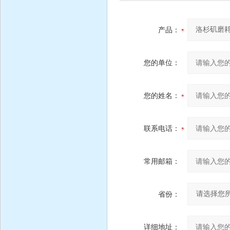
产品：
您的单位：
您的姓名：
联系电话：
常用邮箱：
省份：
详细地址：