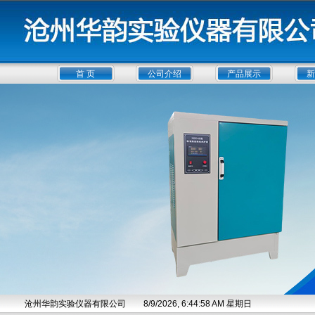
首 页
公司介绍
产品展示
新
沧州华韵实验仪器有限公司
8/9/2026, 6:44:59 AM 星期日