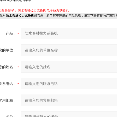
经常检查接地线是否牢靠。
相关关键字：
防水卷材拉力试验机
电子拉力试验机
你对
防水卷材拉力试验机
感兴趣，想了解更详细的产品信息，填写下表直接与厂家联
产品：
您的单位：
您的姓名：
联系电话：
常用邮箱：