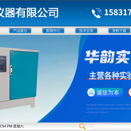
产品展示
新闻中心
技术文章
资料下载
:00:54 PM 星期六