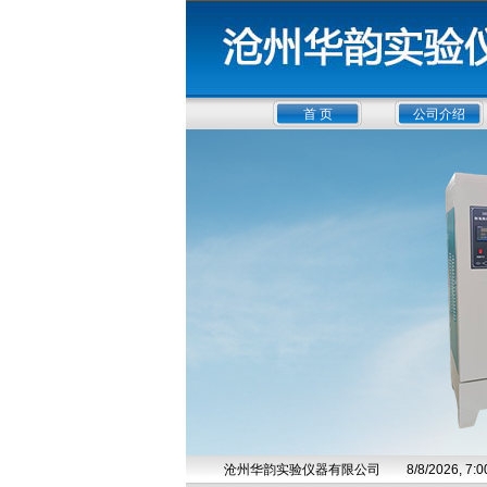
首 页
公司介绍
沧州华韵实验仪器有限公司
8/8/2026, 7