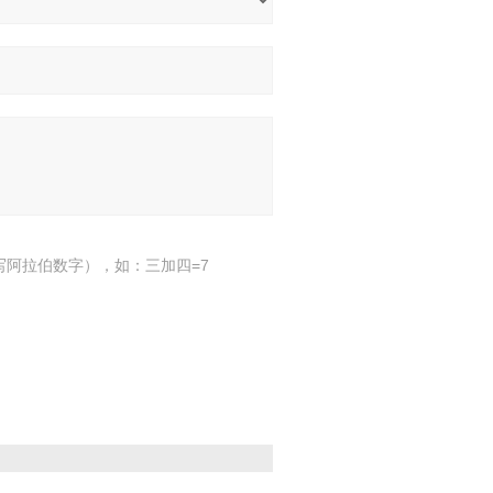
写阿拉伯数字），如：三加四=7