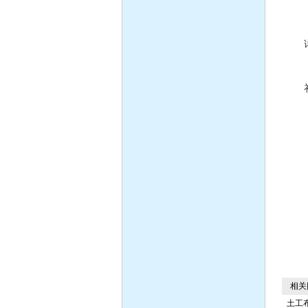
相关
土工