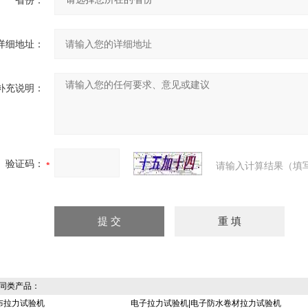
省份：
详细地址：
补充说明：
验证码：
请输入计算结果（填
同类产品：
布拉力试验机
电子拉力试验机|电子防水卷材拉力试验机