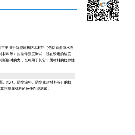
验机主要用于新型建筑防水材料（包括新型防水卷
封材料等）的拉伸强度测试，既在设定的速度
其断裂时的力，也可用于其它非属材料的拉伸性
匹、纸张、防水涂料、防水密封材料等）的拉
于其它非属材料的拉伸性能测试。