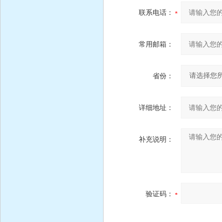
联系电话：
常用邮箱：
省份：
详细地址：
补充说明：
验证码：