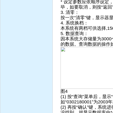
* 设定参数应依顺序设定
毕，如要取消，则按“返回
3. 清零：
按一次“清零”键，显示器显
4. 系统换档：
本系统有两档可供选择,15
5. 数据查询：
因本系统大存储量为300
的数据。查询数据的操作如
图4
(1) 按“查询”菜单后，显
如“0302180001”为200
(2) 再按“确认”键，
没找到，就显示数据库中*