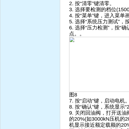
2. 按“清零”键清零。
3. 选择要检测的档位(1500
4. 按“菜单”键，进入菜单
5. 选择“系统压力测试”，
6. 选择“压力检测”，按“
点。。
图8
7. 按“启动”键，启动电机
8. 按“确认”键，系统显示“2
9. 关闭回油阀，打开送
的20%(如3000kN压机
机显示接近额定载额的20