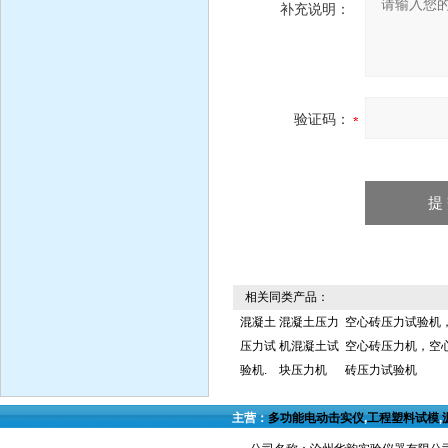
补充说明：
验证码：
相关同类产品：
混凝土
混凝土压力
空心砖压力试验机
压力试
机混凝土试
空心砖压力机，空
验机.
块压力机
砖压力试验机
主营：
多功能电动击实仪
,
工程塑料试模
,