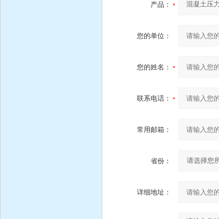
产品：
您的单位：
您的姓名：
联系电话：
常用邮箱：
省份：
详细地址：