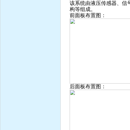
该系统由液压传感器、信
构等组成。
前面板布置图：
后面板布置图：