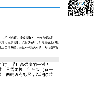
，一人即可操作。红砖切断时，采用高强度的一
次即可完成切断。抗折试验时，只需更换上部压
弧面自动调整，而且水平距离可调，两端设有标
断时，采用高强度的一对刀
时，只需更换上部压头（有一
调，两端设有标尺，以消除砖