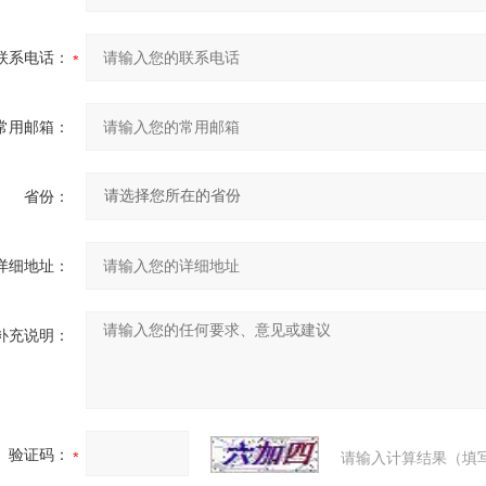
联系电话：
常用邮箱：
省份：
详细地址：
补充说明：
验证码：
请输入计算结果（填