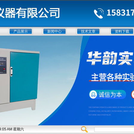
产品展示
新闻中心
技术文章
资料下载
:54:05 AM 星期六