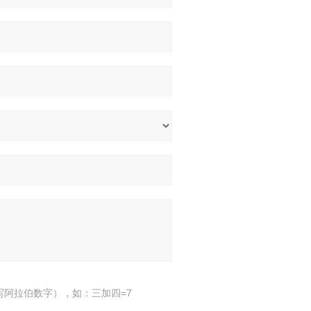
写阿拉伯数字），如：三加四=7