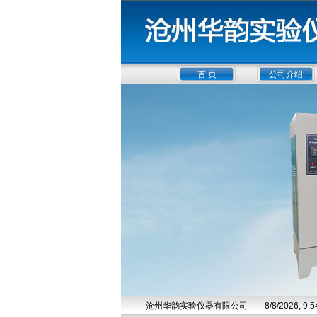
首 页
公司介绍
沧州华韵实验仪器有限公司
8/8/2026, 9