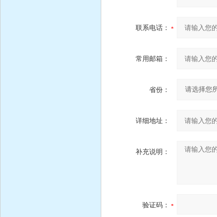
联系电话：
常用邮箱：
省份：
详细地址：
补充说明：
验证码：