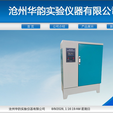
首 页
公司介绍
产品展示
新
沧州华韵实验仪器有限公司
8/9/2026, 1:16:19 AM 星期日