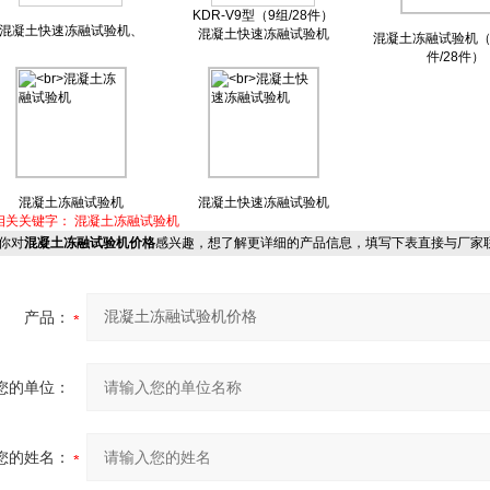
KDR-V9型（9组/28件）
混凝土快速冻融试验机、
混凝土快速冻融试验机
混凝土冻融试验机（1
件/28件）
混凝土冻融试验机
混凝土快速冻融试验机
相关关键字：
混凝土冻融试验机
你对
混凝土冻融试验机价格
感兴趣，想了解更详细的产品信息，填写下表直接与厂家
产品：
您的单位：
您的姓名：