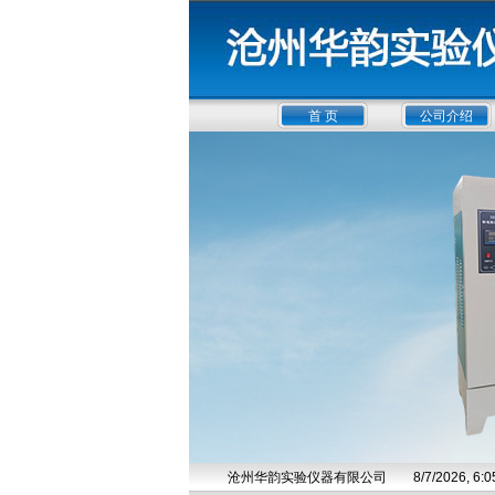
首 页
公司介绍
沧州华韵实验仪器有限公司
8/7/2026, 6