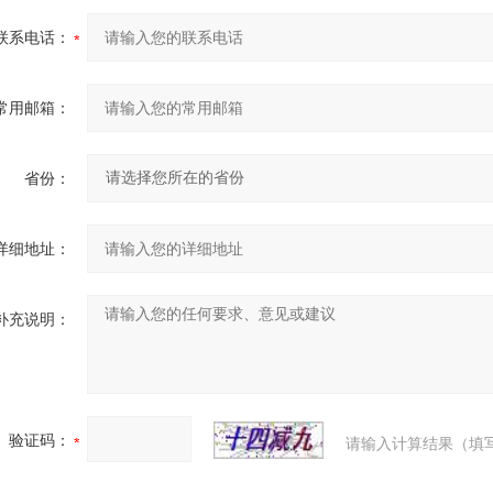
联系电话：
常用邮箱：
省份：
详细地址：
补充说明：
验证码：
请输入计算结果（填