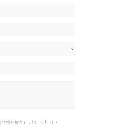
写阿拉伯数字），如：三加四=7