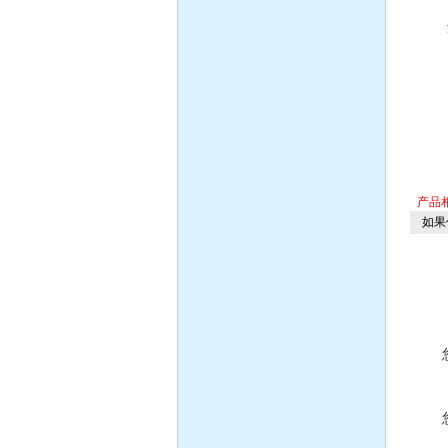
产品
如果