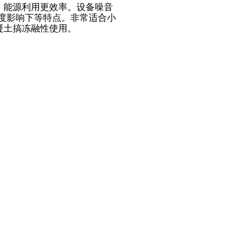
，能源利用更效率。设备噪音
温度影响下等特点。非常适合小
凝土搞冻融性使用。