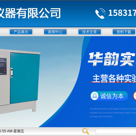
产品展示
新闻中心
技术文章
资料下载
:05:56 AM 星期五