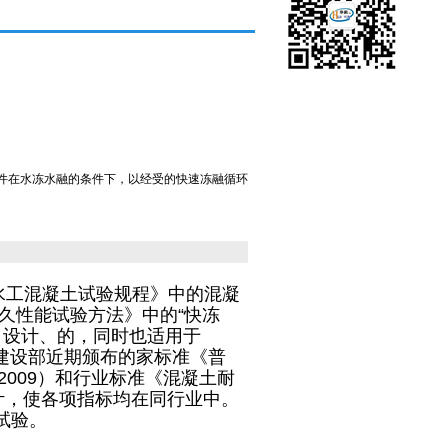
件在水冻水融的条件下，以经受的快速冻融循环
1《水工混凝土试验规程》中的混凝
耐久性能试验方法》中的“快冻
法》设计、的，同时也适用于
乡建设部近期颁布的家标准《普
-2009）和行业标准《混凝土耐
化设计，使各项指标均在同行业中。
融试验。